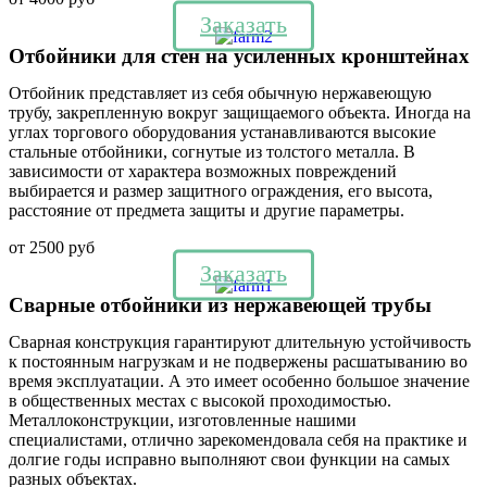
Заказать
Отбойники для стен на усиленных кронштейнах
Отбойник представляет из себя обычную нержавеющую
трубу, закрепленную вокруг защищаемого объекта. Иногда на
углах торгового оборудования устанавливаются высокие
стальные отбойники, согнутые из толстого металла. В
зависимости от характера возможных повреждений
выбирается и размер защитного ограждения, его высота,
расстояние от предмета защиты и другие параметры.
от 2500 руб
Заказать
Сварные отбойники из нержавеющей трубы
Сварная конструкция гарантируют длительную устойчивость
к постоянным нагрузкам и не подвержены расшатыванию во
время эксплуатации. А это имеет особенно большое значение
в общественных местах с высокой проходимостью.
Металлоконструкции, изготовленные нашими
специалистами, отлично зарекомендовала себя на практике и
долгие годы исправно выполняют свои функции на самых
разных объектах.