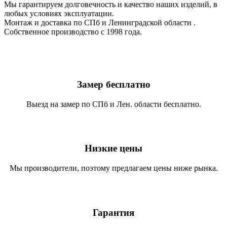
Мы гарантируем долговечность и качество наших изделий, в
любых условиях эксплуатации.
Монтаж и доставка по СПб и Ленинградской области .
Собственное производство с 1998 года.
Замер бесплатно
Выезд на замер по СПб и Лен. области бесплатно.
Низкие цены
Мы производители, поэтому предлагаем цены ниже рынка.
Гарантия