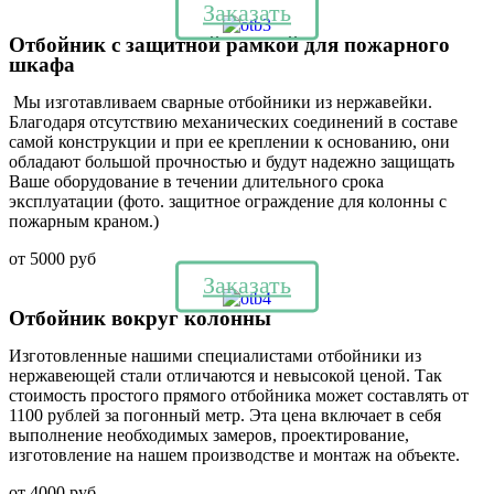
Заказать
Отбойник с защитной рамкой для пожарного
шкафа
Мы изготавливаем сварные отбойники из нержавейки.
Благодаря отсутствию механических соединений в составе
самой конструкции и при ее креплении к основанию, они
обладают большой прочностью и будут надежно защищать
Ваше оборудование в течении длительного срока
эксплуатации (фото. защитное ограждение для колонны с
пожарным краном.)
от 5000 руб
Заказать
Отбойник вокруг колонны
Изготовленные нашими специалистами отбойники из
нержавеющей стали отличаются и невысокой ценой. Так
стоимость простого прямого отбойника может составлять от
1100 рублей за погонный метр. Эта цена включает в себя
выполнение необходимых замеров, проектирование,
изготовление на нашем производстве и монтаж на объекте.
от 4000 руб