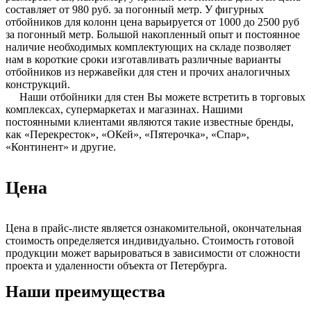
составляет от 980 руб. за погонный метр. У фигурных
отбойников для колонн цена варьируется от 1000 до 2500 руб
за погонный метр. Большой накопленный опыт и постоянное
наличие необходимых комплектующих на складе позволяет
нам в короткие сроки изготавливать различные варианты
отбойников из нержавейки для стен и прочих аналогичных
конструкций.
Наши отбойники для стен Вы можете встретить в торговых
комплексах, супермаркетах и магазинах. Нашими
постоянными клиентами являются такие известные бренды,
как «Перекресток», «ОКей», «Пятерочка», «Спар»,
«Континент» и другие.
Цена
Цена в прайс-листе является ознакомительной, окончательная
стоимость определяется индивидуально. Стоимость готовой
продукции может варьироваться в зависимости от сложности
проекта и удаленности объекта от Петербурга.
Наши преимущества