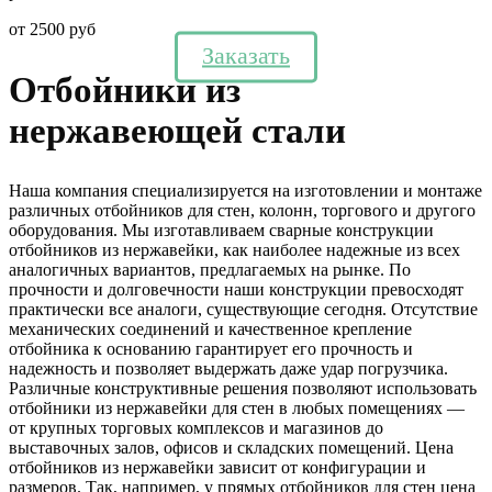
от 2500 руб
Заказать
Отбойники из
нержавеющей стали
Наша компания специализируется на изготовлении и монтаже
различных отбойников для стен, колонн, торгового и другого
оборудования. Мы изготавливаем сварные конструкции
отбойников из нержавейки, как наиболее надежные из всех
аналогичных вариантов, предлагаемых на рынке. По
прочности и долговечности наши конструкции превосходят
практически все аналоги, существующие сегодня. Отсутствие
механических соединений и качественное крепление
отбойника к основанию гарантирует его прочность и
надежность и позволяет выдержать даже удар погрузчика.
Различные конструктивные решения позволяют использовать
отбойники из нержавейки для стен в любых помещениях —
от крупных торговых комплексов и магазинов до
выставочных залов, офисов и складских помещений. Цена
отбойников из нержавейки зависит от конфигурации и
размеров. Так, например, у прямых отбойников для стен цена