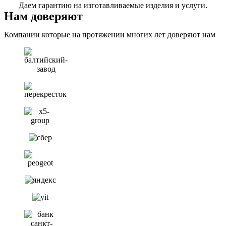
Даем гарантию на изготавливаемые изделия и услуги.
Нам доверяют
Компании которые на протяжении многих лет доверяют нам