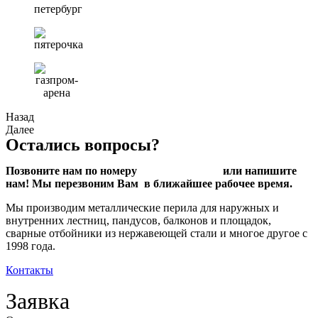
Назад
Далее
Остались вопросы?
Позвоните нам по номеру
+7 812 967 46 22
или напишите
нам! Мы перезвоним Вам в ближайшее рабочее время.
Мы производим металлические перила для наружных и
внутренних лестниц, пандусов, балконов и площадок,
сварные отбойники из нержавеющей стали и многое другое
с
1998 года.
Контакты
Заявка