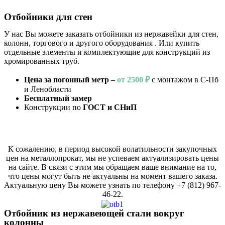
Отбойники для стен
У нас Вы можете заказать отбойники из нержавейки
для стен,
колонн, торгового и другого оборудования
. Или купить
отдельные элементы и комплектующие для конструкций из
хромированных труб.
Цена за погонный метр –
от 2500 ₽
с монтажом в С-Пб
и Ленобласти
Бесплатный замер
Конструкции по
ГОСТ и СНиП
К сожалению, в период высокой волатильности закупочных
цен на металлопрокат, мы не успеваем актуализировать цены
на сайте. В связи с этим мы обращаем ваше внимание на то,
что цены могут быть не актуальны на момент вашего заказа.
Актуальную цену Вы можете узнать по телефону +7 (812) 967-
46-22.
Отбойник из нержавеющей стали вокруг
колонны